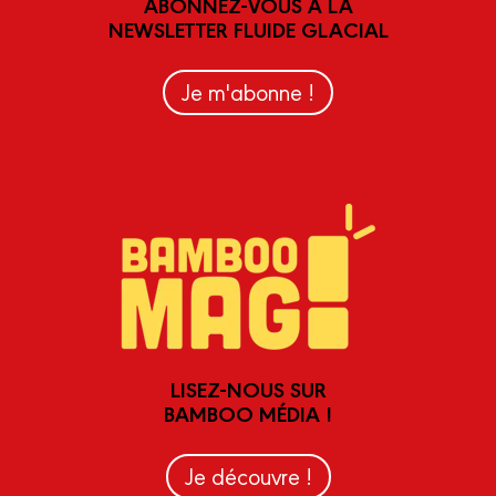
ABONNEZ-VOUS À LA
NEWSLETTER FLUIDE GLACIAL
Je m'abonne !
LISEZ-NOUS SUR
BAMBOO MÉDIA !
Je découvre !