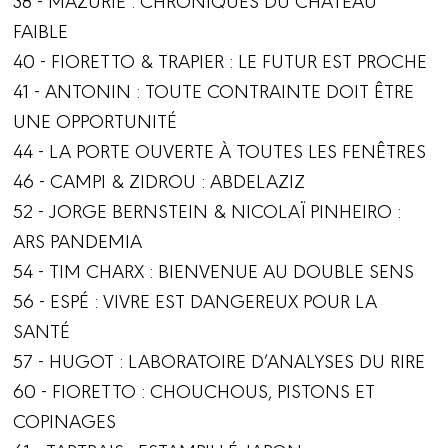
FAIBLE
40 - FIORETTO & TRAPIER : LE FUTUR EST PROCHE
41 - ANTONIN : TOUTE CONTRAINTE DOIT ÊTRE
UNE OPPORTUNITÉ
44 - LA PORTE OUVERTE À TOUTES LES FENÊTRES
46 - CAMPI & ZIDROU : ABDELAZIZ
52 - JORGE BERNSTEIN & NICOLAÏ PINHEIRO :
ARS PANDEMIA
54 - TIM CHARX : BIENVENUE AU DOUBLE SENS
56 - ESPÉ : VIVRE EST DANGEREUX POUR LA
SANTÉ
57 - HUGOT : LABORATOIRE D’ANALYSES DU RIRE
60 - FIORETTO : CHOUCHOUS, PISTONS ET
COPINAGES