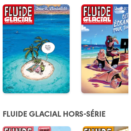
FLUIDE GLACIAL HORS-SÉRIE