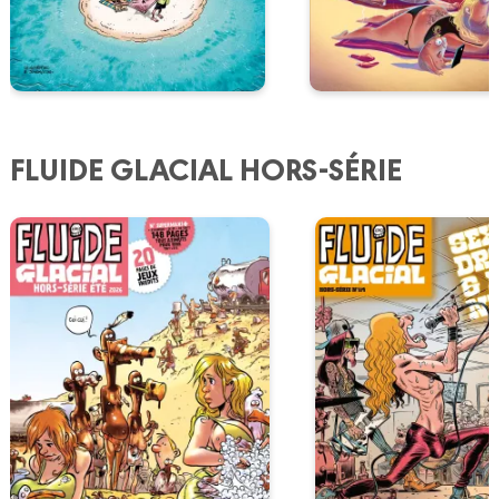
FLUIDE GLACIAL HORS-SÉRIE