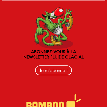
ABONNEZ-VOUS À LA
NEWSLETTER FLUIDE GLACIAL
Je m'abonne !