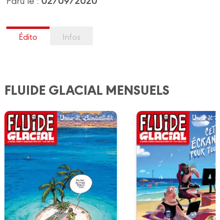
Édito
Infos
FLUIDE GLACIAL MENSUELS