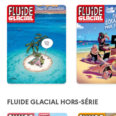
FLUIDE GLACIAL HORS-SÉRIE