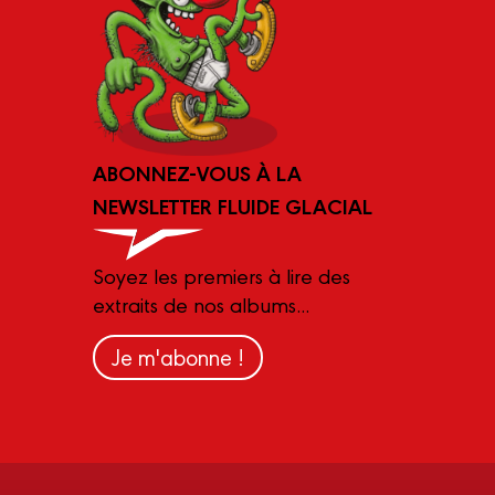
ABONNEZ-VOUS À LA
NEWSLETTER FLUIDE GLACIAL
Soyez les premiers à lire des
extraits de nos albums...
Je m'abonne !