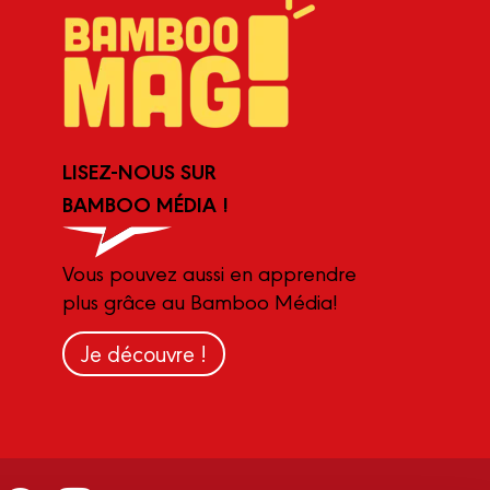
LISEZ-NOUS SUR
BAMBOO MÉDIA !
Vous pouvez aussi en apprendre
plus grâce au Bamboo Média!
Je découvre !