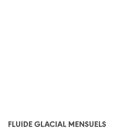
FLUIDE GLACIAL MENSUELS