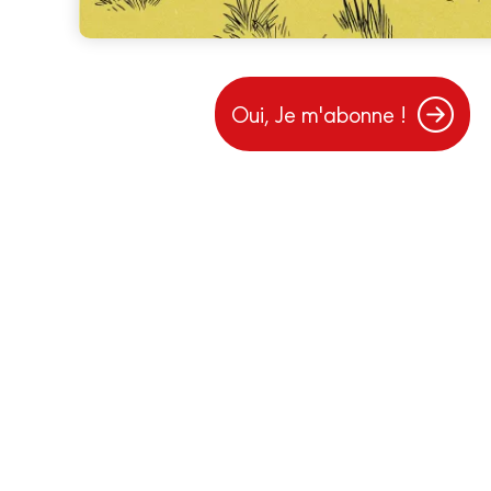
Oui, Je m'abonne !