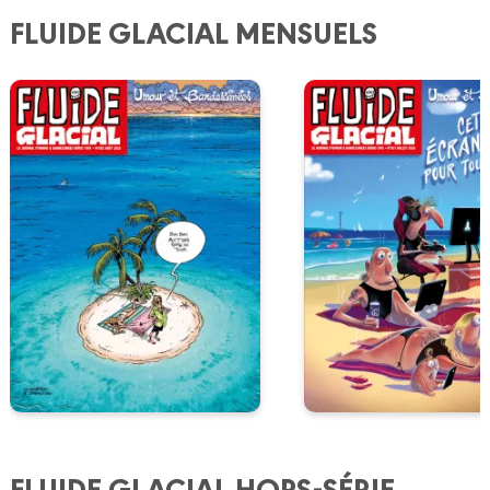
FLUIDE GLACIAL MENSUELS
FLUIDE GLACIAL HORS-SÉRIE