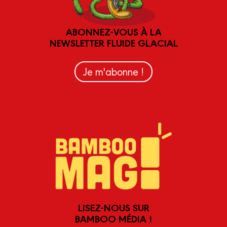
ABONNEZ-VOUS À LA
NEWSLETTER FLUIDE GLACIAL
Je m'abonne !
LISEZ-NOUS SUR
BAMBOO MÉDIA !