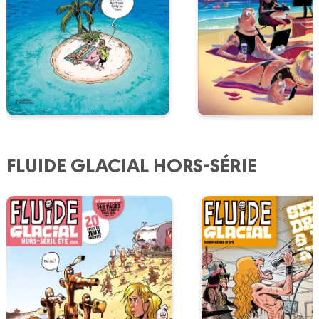
FLUIDE GLACIAL HORS-SÉRIE