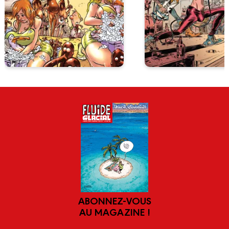
ABONNEZ-VOUS
AU MAGAZINE !