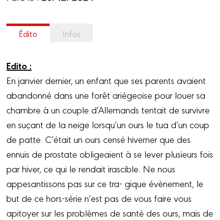
Édito
Infos
Edito :
En janvier dernier, un enfant que ses parents avaient
abandonné dans une forêt ariégeoise pour louer sa
chambre à un couple d’Allemands tentait de survivre
en suçant de la neige lorsqu’un ours le tua d’un coup
de patte. C’était un ours censé hiverner que des
ennuis de prostate obligeaient à se lever plusieurs fois
par hiver, ce qui le rendait irascible. Ne nous
appesantissons pas sur ce tra- gique évènement, le
but de ce hors-série n’est pas de vous faire vous
apitoyer sur les problèmes de santé des ours, mais de