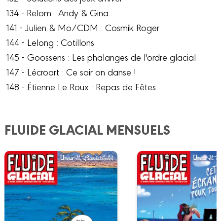
134 - Relom : Andy & Gina
141 - Julien & Mo/CDM : Cosmik Roger
144 - Lelong : Cotillons
145 - Goossens : Les phalanges de l'ordre glacial
147 - Lécroart : Ce soir on danse !
148 - Étienne Le Roux : Repas de Fêtes
FLUIDE GLACIAL MENSUELS