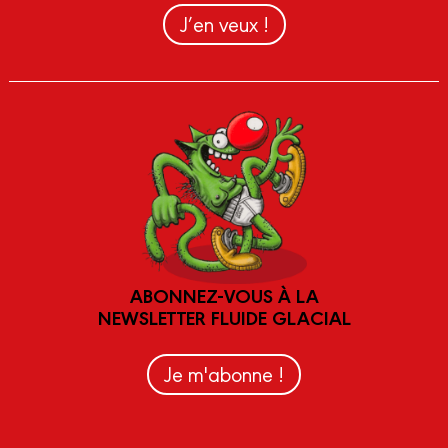
J’en veux !
ABONNEZ-VOUS À LA
NEWSLETTER FLUIDE GLACIAL
Je m'abonne !