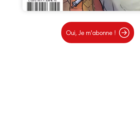
Oui, Je m'abonne !