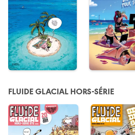
FLUIDE GLACIAL HORS-SÉRIE