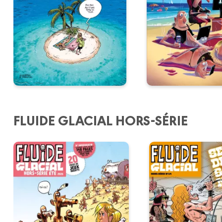
FLUIDE GLACIAL HORS-SÉRIE