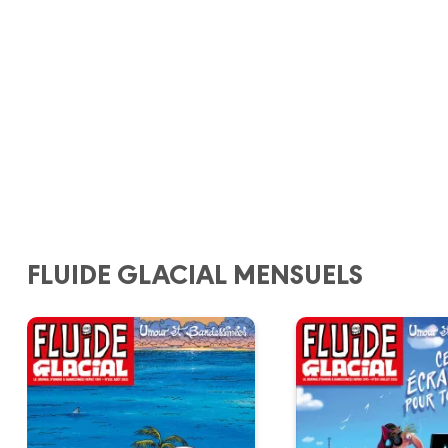
FLUIDE GLACIAL MENSUELS