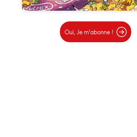
Oui, Je m'abonne !