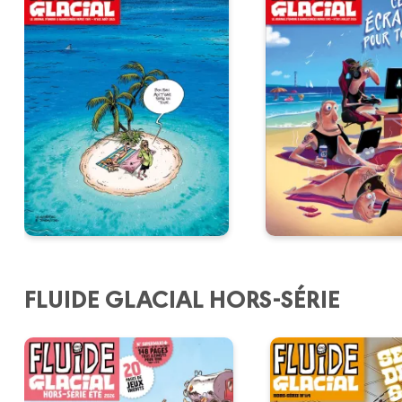
FLUIDE GLACIAL HORS-SÉRIE