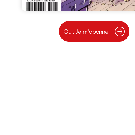
Oui, Je m'abonne !