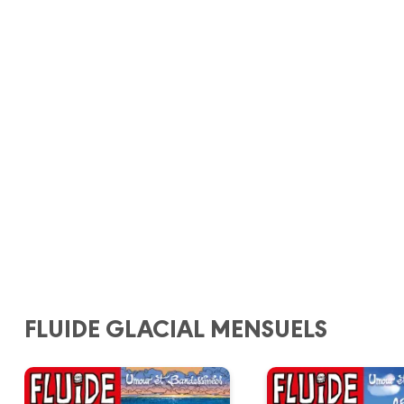
FLUIDE GLACIAL MENSUELS