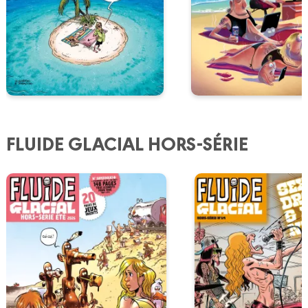
FLUIDE GLACIAL HORS-SÉRIE