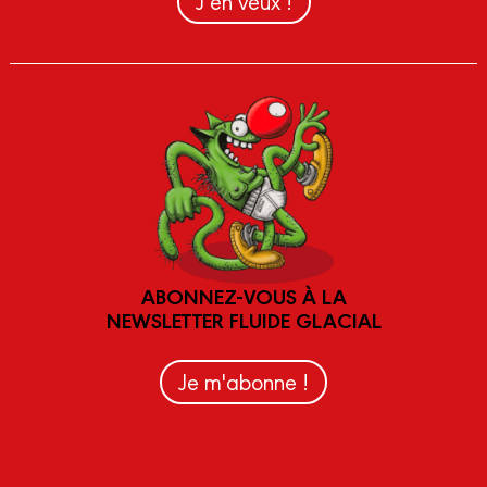
J’en veux !
ABONNEZ-VOUS À LA
NEWSLETTER FLUIDE GLACIAL
Je m'abonne !