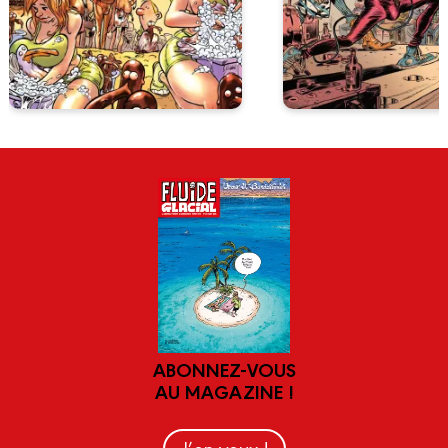
ABONNEZ-VOUS
AU MAGAZINE !