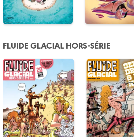
FLUIDE GLACIAL HORS-SÉRIE