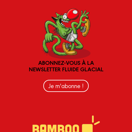
ABONNEZ-VOUS À LA
NEWSLETTER FLUIDE GLACIAL
Je m'abonne !