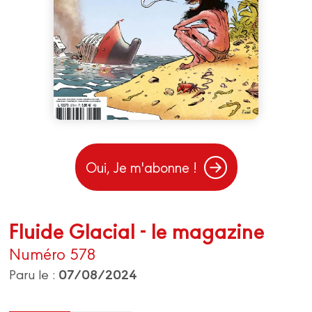
Oui, Je m'abonne !
Fluide Glacial - le magazine
Numéro 578
07/08/2024
Paru le :