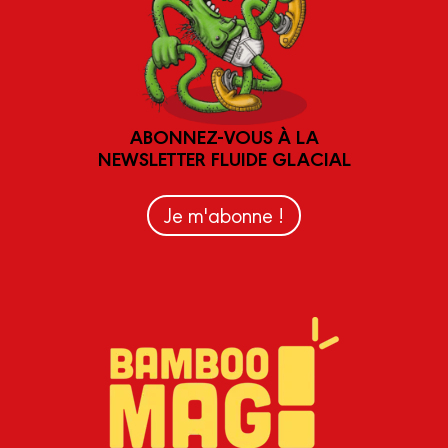
ABONNEZ-VOUS À LA
NEWSLETTER FLUIDE GLACIAL
Je m'abonne !