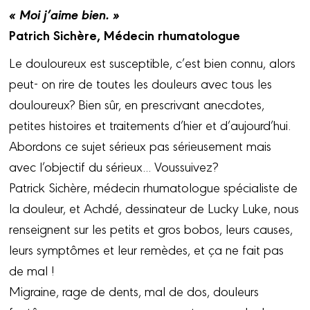
« Moi j’aime bien. »
Patrich Sichère, Médecin rhumatologue
Le douloureux est susceptible, c’est bien connu, alors
peut- on rire de toutes les douleurs avec tous les
douloureux? Bien sûr, en prescrivant anecdotes,
petites histoires et traitements d’hier et d’aujourd’hui.
Abordons ce sujet sérieux pas sérieusement mais
avec l’objectif du sérieux... Voussuivez?
Patrick Sichère, médecin rhumatologue spécialiste de
la douleur, et Achdé, dessinateur de Lucky Luke, nous
renseignent sur les petits et gros bobos, leurs causes,
leurs symptômes et leur remèdes, et ça ne fait pas
de mal !
Migraine, rage de dents, mal de dos, douleurs