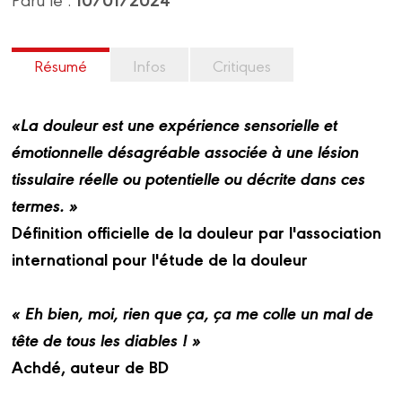
Résumé
Infos
Critiques
«La douleur est une expérience sensorielle et
émotionnelle désagréable associée à une lésion
tissulaire réelle ou potentielle ou décrite dans ces
termes. »
Définition officielle de la douleur par l'association
international pour l'étude de la douleur
« Eh bien, moi, rien que ça, ça me colle un mal de
tête de tous les diables ! »
Achdé, auteur de BD