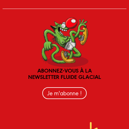
ABONNEZ-VOUS À LA
NEWSLETTER FLUIDE GLACIAL
Je m'abonne !