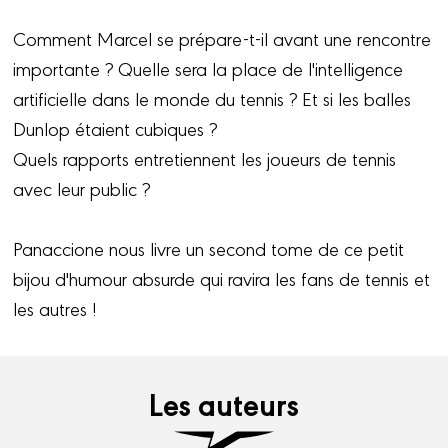
Comment Marcel se prépare-t-il avant une rencontre
importante ? Quelle sera la place de l'intelligence
artificielle dans le monde du tennis ? Et si les balles
Dunlop étaient cubiques ?
Quels rapports entretiennent les joueurs de tennis
avec leur public ?
Panaccione nous livre un second tome de ce petit
bijou d'humour absurde qui ravira les fans de tennis et
les autres !
Les auteurs