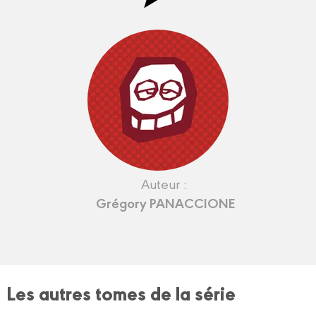
Auteur :
Grégory PANACCIONE
Les autres tomes de la série