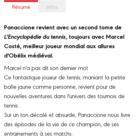
Résumé
Infos
Panaccione revient avec un second tome de
L'Encyclopédie du tennis
, toujours avec Marcel
Costé, meilleur joueur mondial aux allures
d'Obélix médiéval.
Marcel n'a pas dit son dernier mot.
Ce fantastique joueur de tennis, maniant la petite
balle jaune comme personne, revient pour de
nouvelles aventures dans l'univers des tournois de
tennis.
Sur un ton décalé et absurde, Panaccione nous livre
des épisodes de la vie de ce champion, de ses
entrainements à ses matchs.