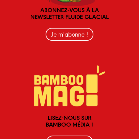
ABONNEZ-VOUS À LA
NEWSLETTER FLUIDE GLACIAL
Je m'abonne !
LISEZ-NOUS SUR
BAMBOO MÉDIA !