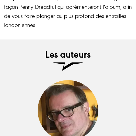
façon Penny Dreadful qui agrèmenteront l'album, afin
de vous faire plonger au plus profond des entrailles
londoniennes.
Les auteurs