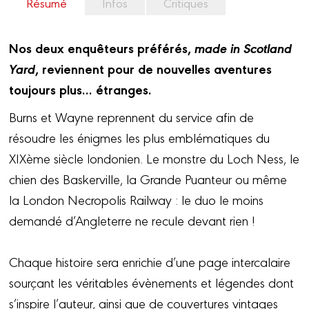
Résumé
Infos
Critiques
Nos deux enquêteurs préférés,
made in Scotland
Yard
, reviennent pour de nouvelles aventures
toujours plus… étranges.
Burns et Wayne reprennent du service afin de
résoudre les énigmes les plus emblématiques du
XIXème siècle londonien. Le monstre du Loch Ness, le
chien des Baskerville, la Grande Puanteur ou même
la London Necropolis Railway : le duo le moins
demandé d’Angleterre ne recule devant rien !
Chaque histoire sera enrichie d’une page intercalaire
sourçant les véritables évènements et légendes dont
s’inspire l’auteur, ainsi que de couvertures vintages