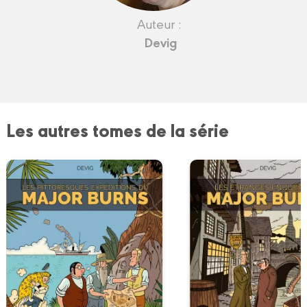
Auteur :
Devig
Les autres tomes de la série