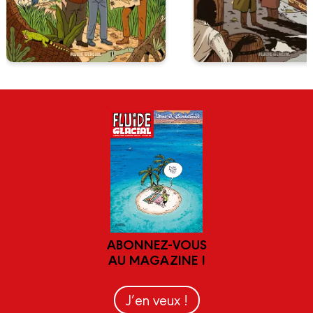
ABONNEZ-VOUS
AU MAGAZINE !
J’en veux !