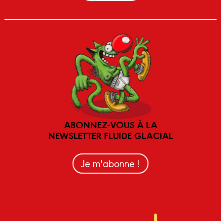
ABONNEZ-VOUS À LA
NEWSLETTER FLUIDE GLACIAL
Je m'abonne !