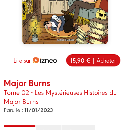
15,90 €
Lire sur
| Acheter
Major Burns
Tome 02 - Les Mystérieuses Histoires du
Major Burns
11/01/2023
Paru le :