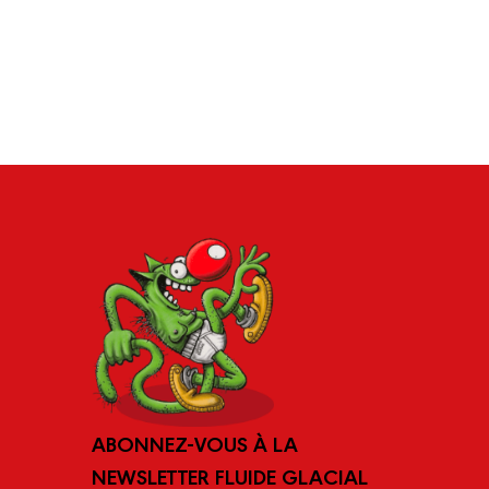
ABONNEZ-VOUS À LA
NEWSLETTER FLUIDE GLACIAL