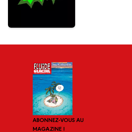
ABONNEZ-VOUS AU
MAGAZINE !