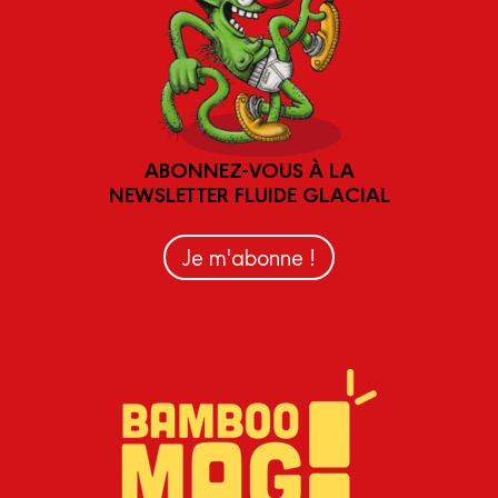
ABONNEZ-VOUS À LA
NEWSLETTER FLUIDE GLACIAL
Je m'abonne !