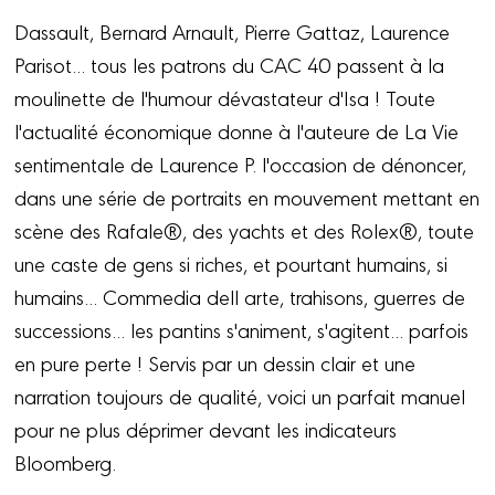
Dassault, Bernard Arnault, Pierre Gattaz, Laurence
Parisot... tous les patrons du CAC 40 passent à la
moulinette de l'humour dévastateur d'Isa ! Toute
l'actualité économique donne à l'auteure de La Vie
sentimentale de Laurence P. l'occasion de dénoncer,
dans une série de portraits en mouvement mettant en
scène des Rafale®, des yachts et des Rolex®, toute
une caste de gens si riches, et pourtant humains, si
humains... Commedia dell arte, trahisons, guerres de
successions... les pantins s'animent, s'agitent... parfois
en pure perte ! Servis par un dessin clair et une
narration toujours de qualité, voici un parfait manuel
pour ne plus déprimer devant les indicateurs
Bloomberg.