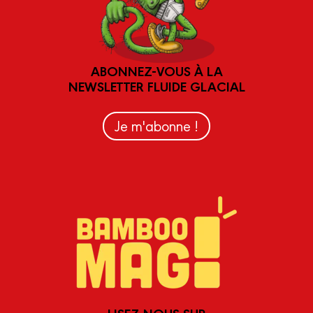
ABONNEZ-VOUS À LA
NEWSLETTER FLUIDE GLACIAL
Je m'abonne !