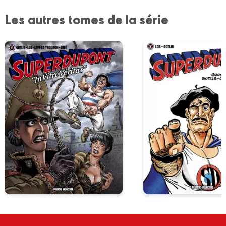
Les autres tomes de la série