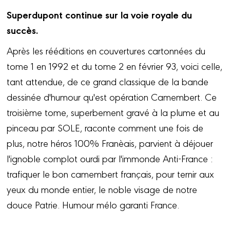
Superdupont continue sur la voie royale du
succès.
Après les rééditions en couvertures cartonnées du
tome 1 en 1992 et du tome 2 en février 93, voici celle,
tant attendue, de ce grand classique de la bande
dessinée d'humour qu'est opération Camembert. Ce
troisième tome, superbement gravé à la plume et au
pinceau par SOLE, raconte comment une fois de
plus, notre héros 100% Franèais, parvient à déjouer
l'ignoble complot ourdi par l'immonde Anti-France :
trafiquer le bon camembert français, pour ternir aux
yeux du monde entier, le noble visage de notre
douce Patrie. Humour mélo garanti France.