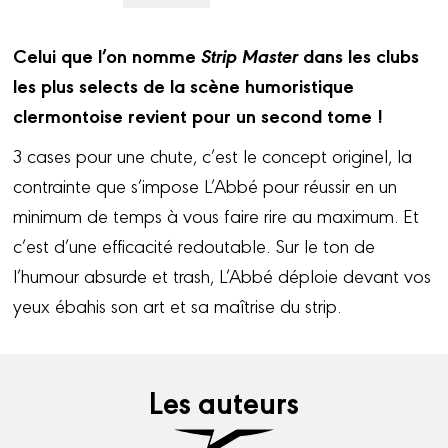
Celui que l’on nomme
Strip Master
dans les clubs
les plus selects de la scène humoristique
clermontoise revient pour un second tome !
3 cases pour une chute, c’est le concept originel, la
contrainte que s’impose L’Abbé pour réussir en un
minimum de temps à vous faire rire au maximum. Et
c’est d’une efficacité redoutable. Sur le ton de
l’humour absurde et trash, L’Abbé déploie devant vos
yeux ébahis son art et sa maîtrise du strip.
Les auteurs