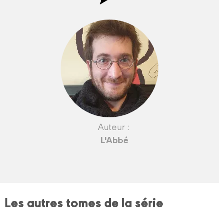
Auteur :
L'Abbé
Les autres tomes de la série