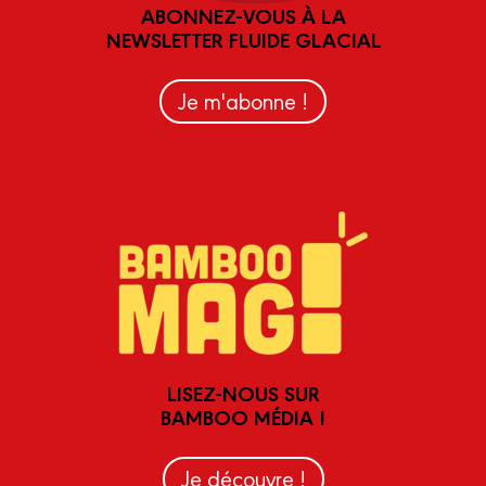
ABONNEZ-VOUS À LA
NEWSLETTER FLUIDE GLACIAL
Je m'abonne !
LISEZ-NOUS SUR
BAMBOO MÉDIA !
Je découvre !