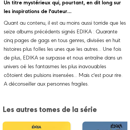
Un titre mystérieux qui, pourtant, en dit long sur
les inspirations de l'auteur…
Quant au contenu, il est au moins aussi torride que les
seize albums précédents signés EDIKA : Quarante
cinq pages de gags en tous genres, divisées en huit
histoires plus folles les unes que les autres... Une fois
de plus, EDIKA se surpasse et nous entraîne dans un
univers oë les fantasmes les plus inavouables
côtoient des pulsions insensées... Mais c'est pour rire.
A déconseiller aux personnes fragiles.
Les autres tomes de la série