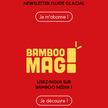
NEWSLETTER FLUIDE GLACIAL
Je m'abonne !
LISEZ-NOUS SUR
BAMBOO MÉDIA !
Je découvre !