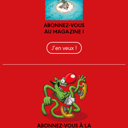
ABONNEZ-VOUS
AU MAGAZINE !
J’en veux !
ABONNEZ-VOUS À LA