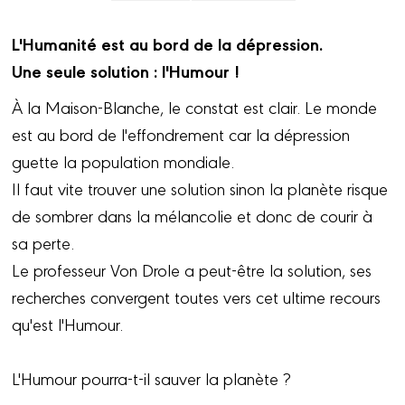
L'Humanité est au bord de la dépression.
Une seule solution : l'Humour !
À la Maison-Blanche, le constat est clair. Le monde
est au bord de l'effondrement car la dépression
guette la population mondiale.
Il faut vite trouver une solution sinon la planète risque
de sombrer dans la mélancolie et donc de courir à
sa perte.
Le professeur Von Drole a peut-être la solution, ses
recherches convergent toutes vers cet ultime recours
qu'est l'Humour.
L'Humour pourra-t-il sauver la planète ?