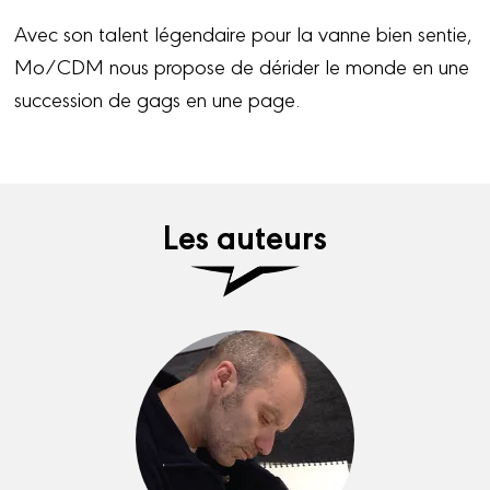
Avec son talent légendaire pour la vanne bien sentie,
Mo/CDM nous propose de dérider le monde en une
succession de gags en une page.
Les auteurs