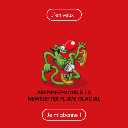
J’en veux !
ABONNEZ-VOUS À LA
NEWSLETTER FLUIDE GLACIAL
Je m'abonne !