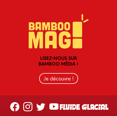
LISEZ-NOUS SUR
BAMBOO MÉDIA !
Je découvre !