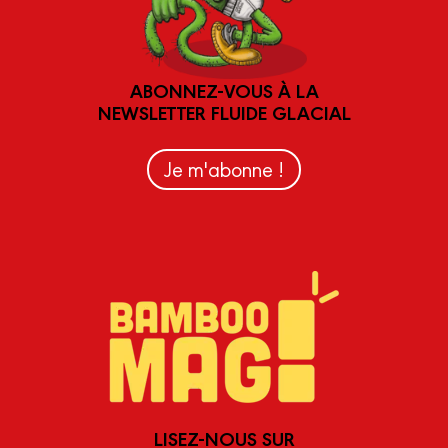
ABONNEZ-VOUS À LA
NEWSLETTER FLUIDE GLACIAL
Je m'abonne !
LISEZ-NOUS SUR