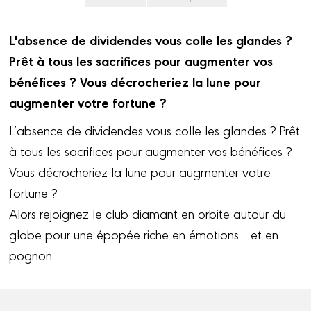
L'absence de dividendes vous colle les glandes ?
Prêt à tous les sacrifices pour augmenter vos
bénéfices ? Vous décrocheriez la lune pour
augmenter votre fortune ?
L’absence de dividendes vous colle les glandes ? Prêt
à tous les sacrifices pour augmenter vos bénéfices ?
Vous décrocheriez la lune pour augmenter votre
fortune ?
Alors rejoignez le club diamant en orbite autour du
globe pour une épopée riche en émotions... et en
pognon....