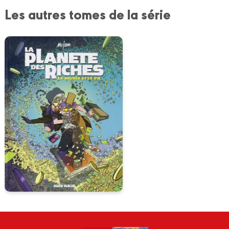
Les autres tomes de la série