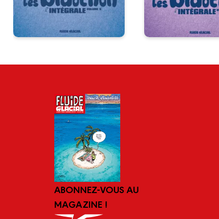
ABONNEZ-VOUS AU
MAGAZINE !