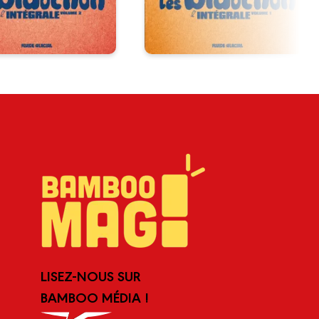
LISEZ-NOUS SUR
BAMBOO MÉDIA !