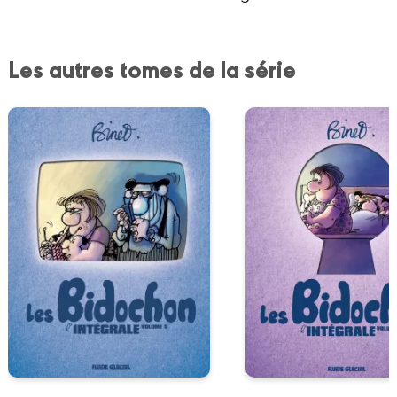
Les autres tomes de la série