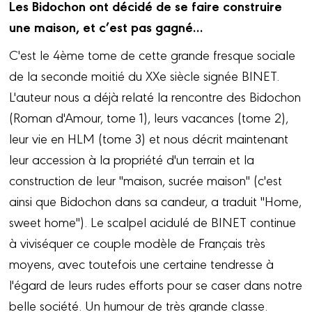
Les Bidochon ont décidé de se faire construire
une maison, et c’est pas gagné…
C'est le 4ème tome de cette grande fresque sociale
de la seconde moitié du XXe siècle signée BINET.
L'auteur nous a déjà relaté la rencontre des Bidochon
(Roman d'Amour, tome 1), leurs vacances (tome 2),
leur vie en HLM (tome 3) et nous décrit maintenant
leur accession à la propriété d'un terrain et la
construction de leur "maison, sucrée maison" (c'est
ainsi que Bidochon dans sa candeur, a traduit "Home,
sweet home"). Le scalpel acidulé de BINET continue
à viviséquer ce couple modèle de Français très
moyens, avec toutefois une certaine tendresse à
l'égard de leurs rudes efforts pour se caser dans notre
belle société. Un humour de très grande classe.