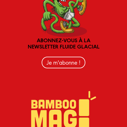
ABONNEZ-VOUS À LA
NEWSLETTER FLUIDE GLACIAL
Je m'abonne !