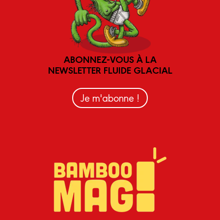
ABONNEZ-VOUS À LA
NEWSLETTER FLUIDE GLACIAL
Je m'abonne !