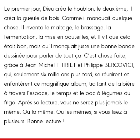
Le premier jour, Dieu créa le houblon, le deuxième, Il
créa la gueule de bois. Comme il manquait quelque
chose, Il inventa le maltage, le brassage, la
fermentation, la mise en bouteilles, et Il vit que cela
était bon, mais qu’il manquait juste une bonne bande
dessinée pour parler de tout ça. C’est chose faite,
grâce à Jean-Michel THIRIET et Philippe BERCOVICI,
qui, seulement six mille ans plus tard, se réunirent et
enfantèrent ce magnifique album, traitant de la bière
à travers l’espace, le temps et le bac à légumes du
frigo. Après sa lecture, vous ne serez plus jamais le
même. Ou la même. Ou les mêmes, si vous lisez à
plusieurs. Bonne lecture !