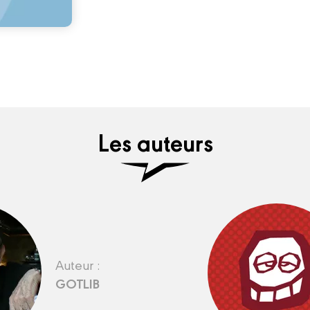
Les auteurs
Auteur :
GOTLIB