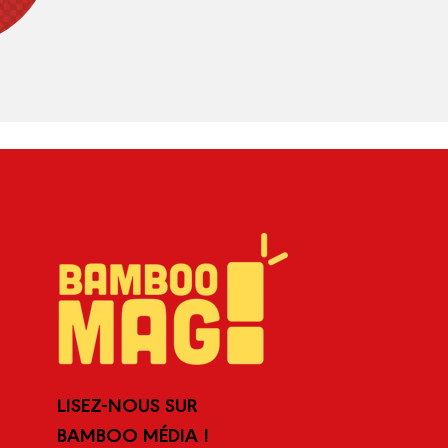
LISEZ-NOUS SUR
BAMBOO MÉDIA !