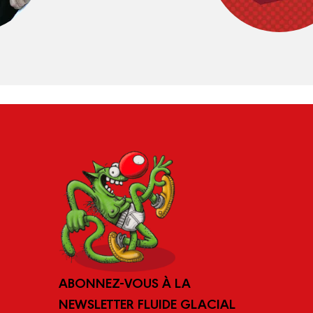
ABONNEZ-VOUS À LA
NEWSLETTER FLUIDE GLACIAL