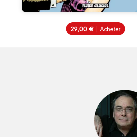
29,00 €
| Acheter