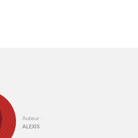
Auteur :
ALEXIS