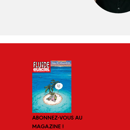
ABONNEZ-VOUS AU
MAGAZINE !