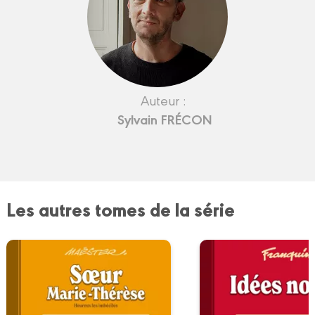
Auteur :
Sylvain FRÉCON
Les autres tomes de la série