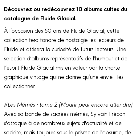
Découvrez ou redécouvrez 10 albums cultes du
catalogue de Fluide Glacial.
À l’occasion des 50 ans de Fluide Glacial, cette
collection fera fondre de nostalgie les lecteurs de
Fluide et attisera la curiosité de futurs lecteurs. Une
sélection d’albums représentatifs de l’humour et de
l’esprit Fluide Glacial mis en valeur par la charte
graphique vintage qui ne donne qu’une envie : les
collectionner !
#Les Mémés - tome 2 (Mourir peut encore attendre)
Avec sa bande de sacrées mémés, Sylvain Frécon
s'attaque à de nombreux sujets d'actualité et de
société, mais toujours sous le prisme de l'absurde, de