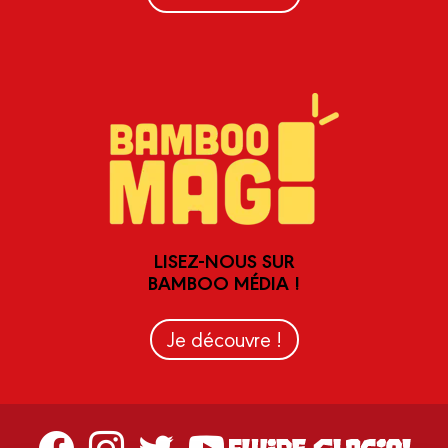
LISEZ-NOUS SUR
BAMBOO MÉDIA !
Je découvre !