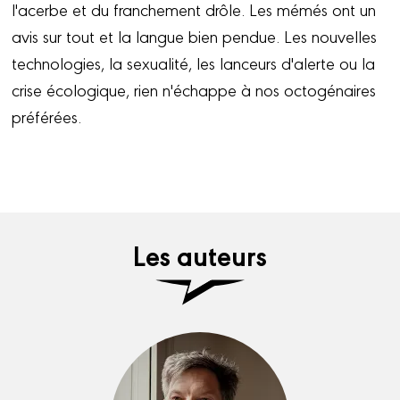
l'acerbe et du franchement drôle. Les mémés ont un
avis sur tout et la langue bien pendue. Les nouvelles
technologies, la sexualité, les lanceurs d'alerte ou la
crise écologique, rien n'échappe à nos octogénaires
préférées.
Les auteurs