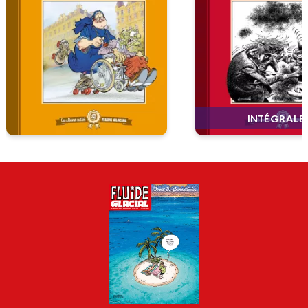
INTÉGRALE