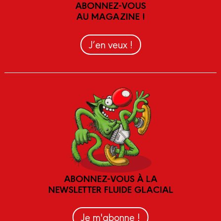
ABONNEZ-VOUS
AU MAGAZINE !
J’en veux !
ABONNEZ-VOUS À LA
NEWSLETTER FLUIDE GLACIAL
Je m'abonne !