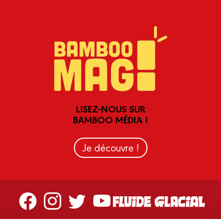
LISEZ-NOUS SUR
BAMBOO MÉDIA !
Je découvre !