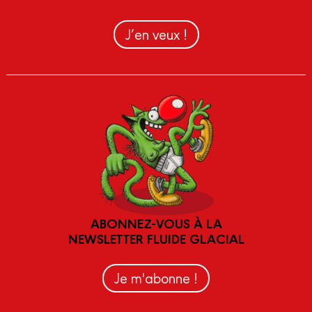
J’en veux !
ABONNEZ-VOUS À LA
NEWSLETTER FLUIDE GLACIAL
Je m'abonne !