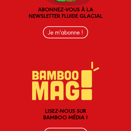
ABONNEZ-VOUS À LA
NEWSLETTER FLUIDE GLACIAL
Je m'abonne !
LISEZ-NOUS SUR
BAMBOO MÉDIA !