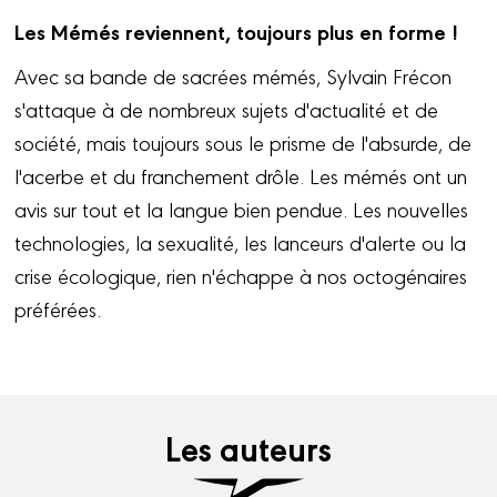
Les Mémés reviennent, toujours plus en forme !
Avec sa bande de sacrées mémés, Sylvain Frécon
s'attaque à de nombreux sujets d'actualité et de
société, mais toujours sous le prisme de l'absurde, de
l'acerbe et du franchement drôle. Les mémés ont un
avis sur tout et la langue bien pendue. Les nouvelles
technologies, la sexualité, les lanceurs d'alerte ou la
crise écologique, rien n'échappe à nos octogénaires
préférées.
Les auteurs