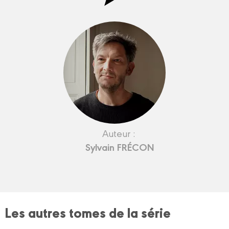
Auteur :
Sylvain FRÉCON
Les autres tomes de la série