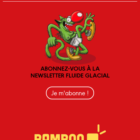
ABONNEZ-VOUS À LA
NEWSLETTER FLUIDE GLACIAL
Je m'abonne !