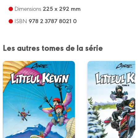
225 x 292 mm
Dimensions
978 2 3787 8021 0
ISBN
Les autres tomes de la série