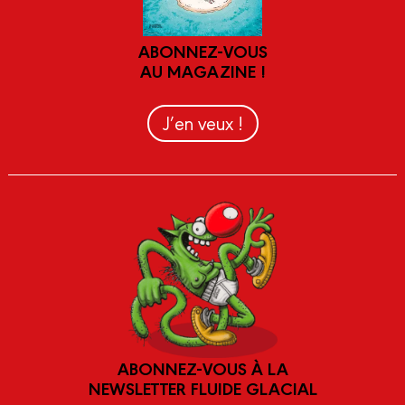
ABONNEZ-VOUS
AU MAGAZINE !
J’en veux !
ABONNEZ-VOUS À LA
NEWSLETTER FLUIDE GLACIAL