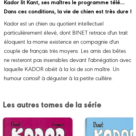
Kador lit Kant, ses maîtres le programme télé…
Dans ces conditions, la vie de chien est très dure !
Kador est un chien au quotient intellectuel
particulièrement élevé, dont BINET retrace d'un trait
éloquent la morne existence en compagnie d'un
couple de français très moyens. Les amis des bêtes
ne resteront pas insensibles devant l'abnégation avec
laquelle KADOR obéit à la loi de son maître. Un
humour corrosif à déguster à la petite cuillère.
Les autres tomes de la série