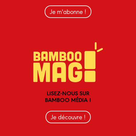
Je m'abonne !
LISEZ-NOUS SUR
BAMBOO MÉDIA !
Je découvre !