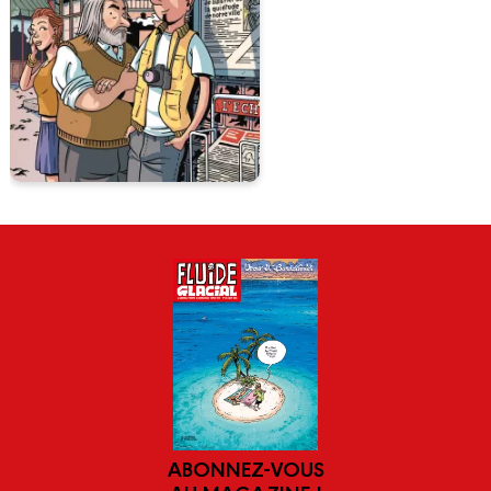
ABONNEZ-VOUS