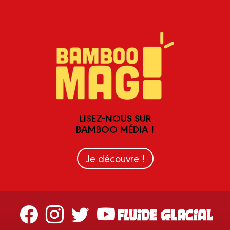
LISEZ-NOUS SUR
BAMBOO MÉDIA !
Je découvre !