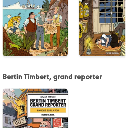
Bertin Timbert, grand reporter