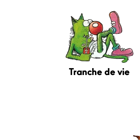
Tranche de vie