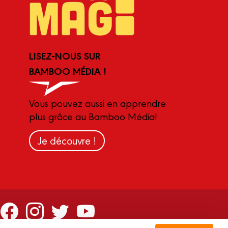
LISEZ-NOUS SUR
BAMBOO MÉDIA !
Vous pouvez aussi en apprendre
plus grâce au Bamboo Média!
Je découvre !