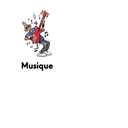
Musique