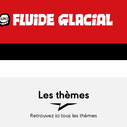
Les thèmes
Retrouvez ici tous les thèmes