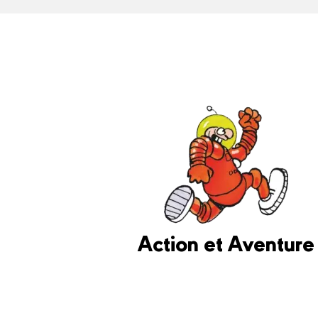
Action et Aventure