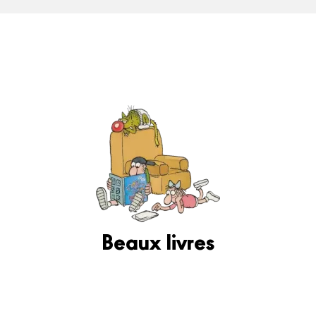
Beaux livres