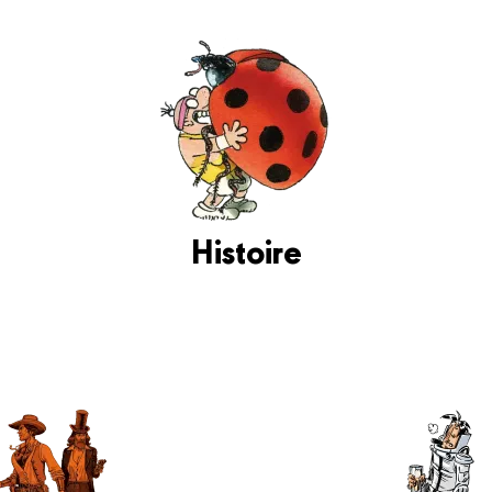
Histoire