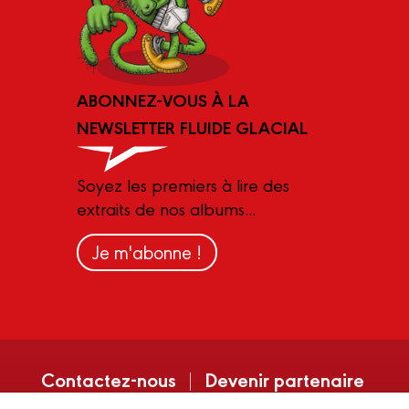
ABONNEZ-VOUS À LA
NEWSLETTER FLUIDE GLACIAL
Soyez les premiers à lire des
extraits de nos albums...
Je m'abonne !
Contactez-nous
Devenir partenaire