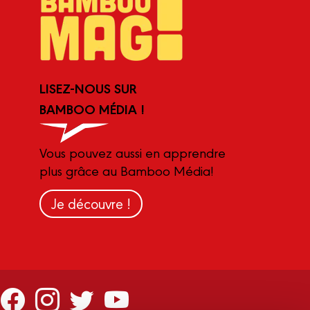
LISEZ-NOUS SUR
BAMBOO MÉDIA !
Vous pouvez aussi en apprendre
plus grâce au Bamboo Média!
Je découvre !