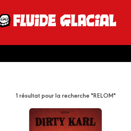
1 résultat pour la recherche "RELOM"