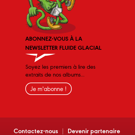
ABONNEZ-VOUS À LA
NEWSLETTER FLUIDE GLACIAL
Soyez les premiers à lire des
extraits de nos albums...
Je m'abonne !
Contactez-nous
Devenir partenaire