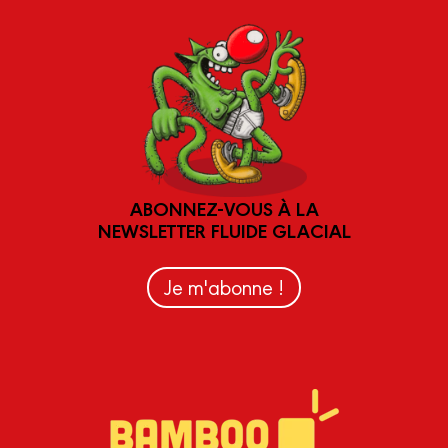
ABONNEZ-VOUS À LA
NEWSLETTER FLUIDE GLACIAL
Je m'abonne !