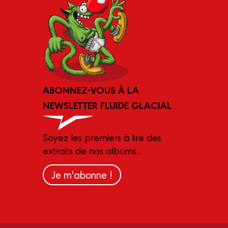
ABONNEZ-VOUS À LA
NEWSLETTER FLUIDE GLACIAL
Soyez les premiers à lire des
extraits de nos albums...
Je m'abonne !