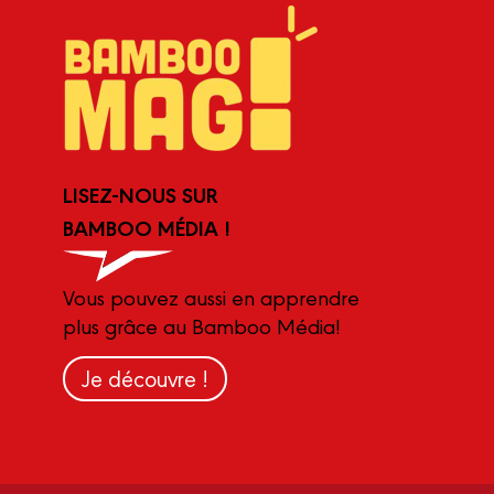
LISEZ-NOUS SUR
BAMBOO MÉDIA !
Vous pouvez aussi en apprendre
plus grâce au Bamboo Média!
Je découvre !