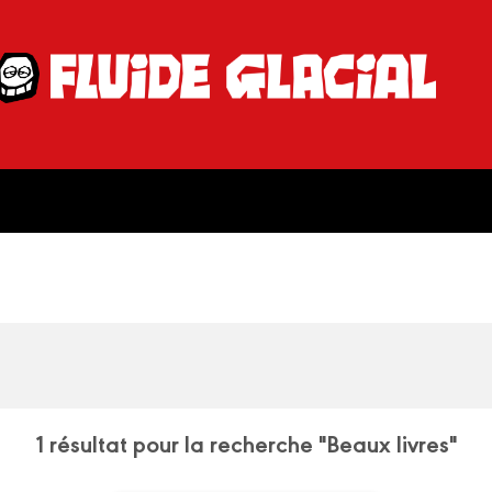
1 résultat pour la recherche "Beaux livres"