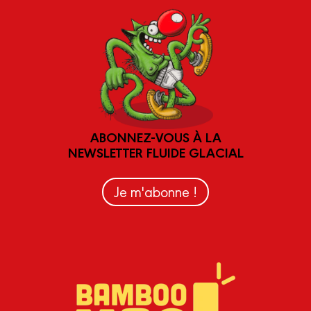
ABONNEZ-VOUS À LA
NEWSLETTER FLUIDE GLACIAL
Je m'abonne !