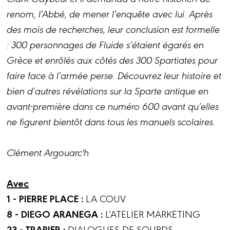
renom, l’Abbé, de mener l’enquête avec lui. Après
des mois de recherches, leur conclusion est formelle
: 300 personnages de Fluide s’étaient égarés en
Grèce et enrôlés aux côtés des 300 Spartiates pour
faire face à l’armée perse. Découvrez leur histoire et
bien d’autres révélations sur la Sparte antique en
avant-première dans ce numéro 600 avant qu’elles
ne figurent bientôt dans tous les manuels scolaires.
Clément Argouarc'h
Avec
1 - PIERRE PLACE :
LA COUV
8 - DIEGO ARANEGA :
L’ATELIER MARKETING
23 - TRAPIER :
DIALOGUES DE SOURDS