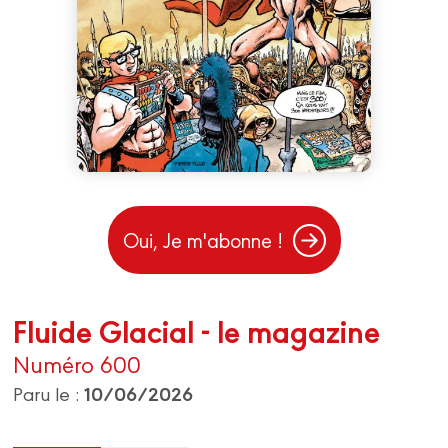
Oui, Je m'abonne !
Fluide Glacial - le magazine
Numéro 600
10/06/2026
Paru le :