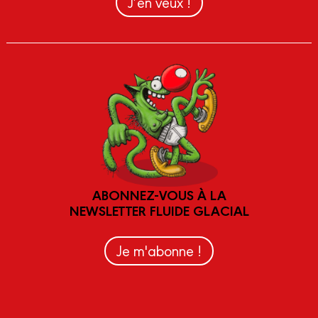
J’en veux !
ABONNEZ-VOUS À LA
NEWSLETTER FLUIDE GLACIAL
Je m'abonne !