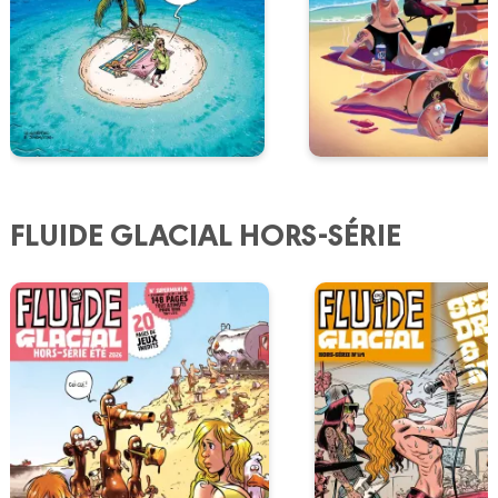
FLUIDE GLACIAL HORS-SÉRIE