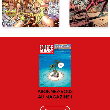
ABONNEZ-VOUS
AU MAGAZINE !