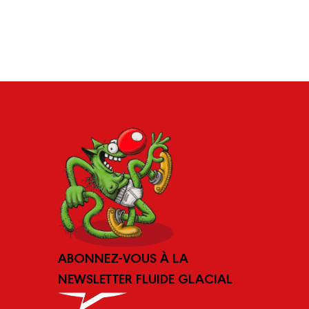
ABONNEZ-VOUS À LA
NEWSLETTER FLUIDE GLACIAL