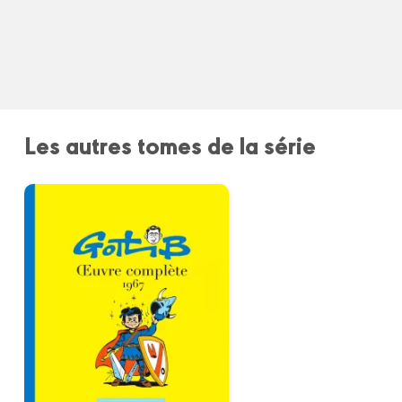
Les autres tomes de la série