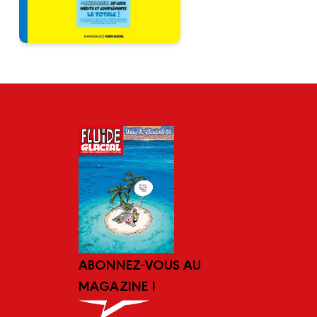
ABONNEZ-VOUS AU
MAGAZINE !