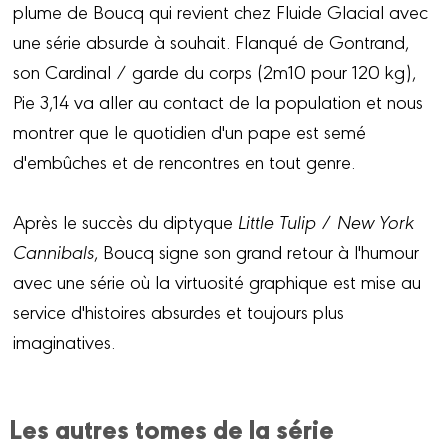
plume de Boucq qui revient chez Fluide Glacial avec
une série absurde à souhait. Flanqué de Gontrand,
son Cardinal / garde du corps (2m10 pour 120 kg),
Pie 3,14 va aller au contact de la population et nous
montrer que le quotidien d'un pape est semé
d'embûches et de rencontres en tout genre.
Après le succès du diptyque
Little Tulip
/
New York
Cannibals
,
Boucq signe son grand retour à l'humour
avec une série où la virtuosité graphique est mise au
service d'histoires absurdes et toujours plus
imaginatives.
Les autres tomes de la série