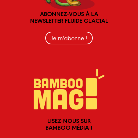
ABONNEZ-VOUS À LA
NEWSLETTER FLUIDE GLACIAL
Je m'abonne !
LISEZ-NOUS SUR
BAMBOO MÉDIA !