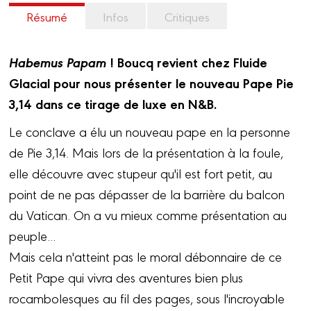
Résumé
Infos
Critiques
Habemus Papam
! Boucq revient chez Fluide
Glacial pour nous présenter le nouveau Pape Pie
3,14 dans ce tirage de luxe en N&B.
Le conclave a élu un nouveau pape en la personne
de Pie 3,14. Mais lors de la présentation à la foule,
elle découvre avec stupeur qu'il est fort petit, au
point de ne pas dépasser de la barrière du balcon
du Vatican. On a vu mieux comme présentation au
peuple...
Mais cela n'atteint pas le moral débonnaire de ce
Petit Pape qui vivra des aventures bien plus
rocambolesques au fil des pages, sous l'incroyable