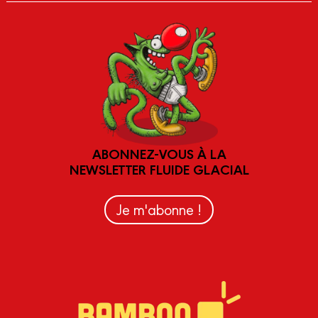
ABONNEZ-VOUS À LA
NEWSLETTER FLUIDE GLACIAL
Je m'abonne !