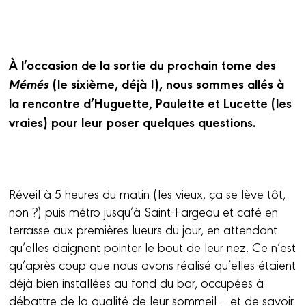
À l’occasion de la sortie du prochain tome des
Mémés
(le sixième, déjà !), nous sommes allés à
la rencontre d’Huguette, Paulette et Lucette (les
vraies) pour leur poser quelques questions.
Réveil à 5 heures du matin (les vieux, ça se lève tôt,
non ?) puis métro jusqu’à Saint-Fargeau et café en
terrasse aux premières lueurs du jour, en attendant
qu’elles daignent pointer le bout de leur nez. Ce n’est
qu’après coup que nous avons réalisé qu’elles étaient
déjà bien installées au fond du bar, occupées à
débattre de la qualité de leur sommeil… et de savoir