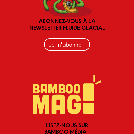
ABONNEZ-VOUS À LA
NEWSLETTER FLUIDE GLACIAL
Je m'abonne !
LISEZ-NOUS SUR
BAMBOO MÉDIA !