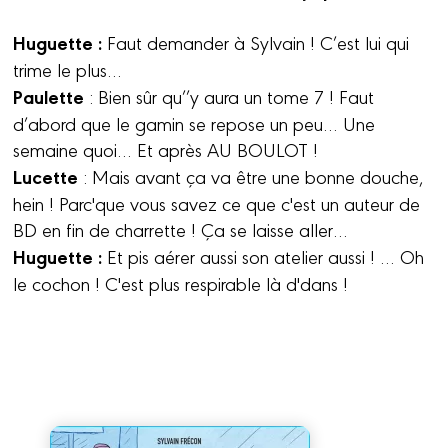
Huguette :
Faut demander à Sylvain ! C’est lui qui
trime le plus…
Paulette
: Bien sûr qu’’y aura un tome 7 ! Faut
d’abord que le gamin se repose un peu… Une
semaine quoi… Et après AU BOULOT !
Lucette
: Mais avant ça va être une bonne douche,
hein ! Parc'que vous savez ce que c'est un auteur de
BD en fin de charrette ! Ça se laisse aller…
Huguette :
Et pis aérer aussi son atelier aussi ! … Oh
le cochon ! C'est plus respirable là d'dans !