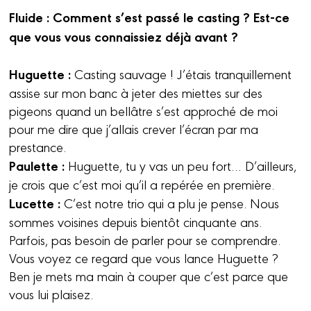
Fluide : Comment s’est passé le casting ? Est-ce
que vous vous connaissiez déjà avant ?
Huguette :
Casting sauvage ! J’étais tranquillement
assise sur mon banc à jeter des miettes sur des
pigeons quand un bellâtre s’est approché de moi
pour me dire que j’allais crever l’écran par ma
prestance.
Paulette :
Huguette, tu y vas un peu fort… D’ailleurs,
je crois que c’est moi qu’il a repérée en première.
Lucette :
C’est notre trio qui a plu je pense. Nous
sommes voisines depuis bientôt cinquante ans.
Parfois, pas besoin de parler pour se comprendre.
Vous voyez ce regard que vous lance Huguette ?
Ben je mets ma main à couper que c’est parce que
vous lui plaisez.