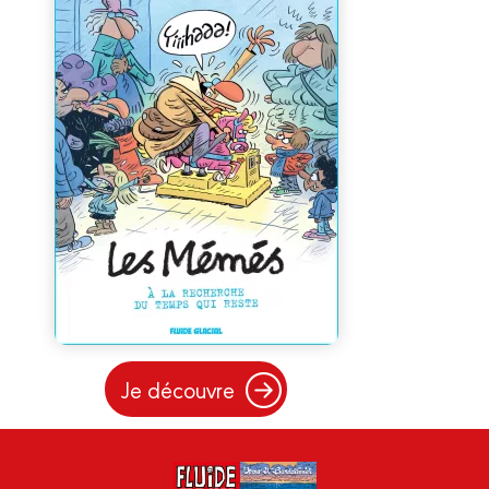
Je découvre