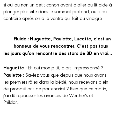
si oui ou non un petit canon avant d’aller au lit aide à
plonger plus vite dans le sommeil profond, ou si au
contraire après on a le ventre qui fait du vinaigre...
Fluide : Huguette, Paulette, Lucette, c’est un
honneur de vous rencontrer. C’est pas tous
les jours qu’on rencontre des stars de BD en vrai…
Huguette :
Eh oui mon p’tit, alors, impressionné ?
Paulette :
Saviez-vous que depuis que nous avons
les premiers rôles dans la bédé, nous recevons plein
de propositions de partenariat ? Rien que ce matin,
j’ai dû repousser les avances de Werther's et
Phildar…