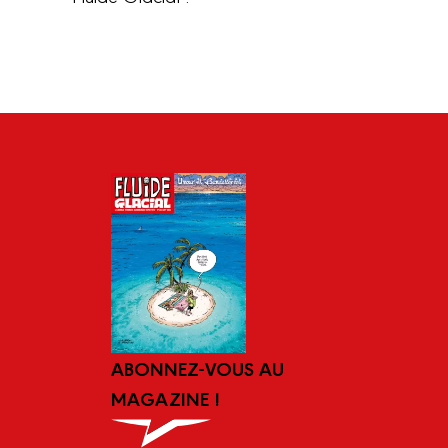
ABONNEZ-VOUS AU
MAGAZINE !