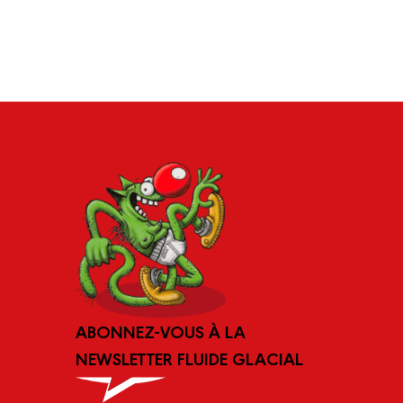
ABONNEZ-VOUS À LA
NEWSLETTER FLUIDE GLACIAL